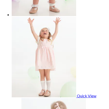
Quick View