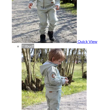
Quick View
Tilbud!