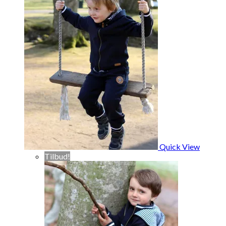
Quick View
Tilbud!