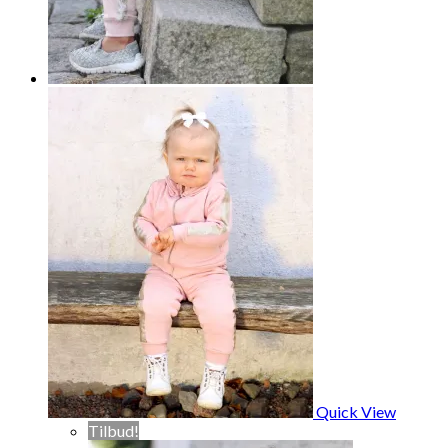
Quick View
Tilbud!