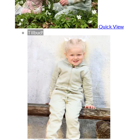
Quick View
Tilbud!