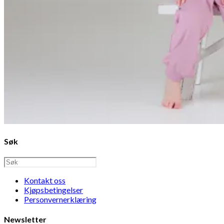
Søk
Kontakt oss
Kjøpsbetingelser
Personvernerklæring
Newsletter