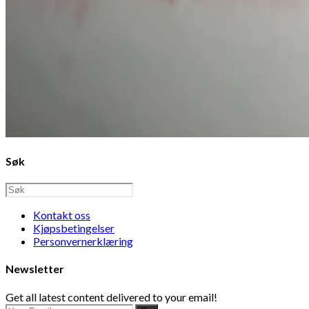
Søk
Kontakt oss
Kjøpsbetingelser
Personvernerklæring
Newsletter
Get all latest content delivered to your email!