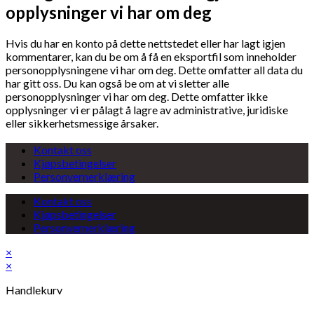
opplysninger vi har om deg
Hvis du har en konto på dette nettstedet eller har lagt igjen
kommentarer, kan du be om å få en eksportfil som inneholder
personopplysningene vi har om deg. Dette omfatter all data du
har gitt oss. Du kan også be om at vi sletter alle
personopplysninger vi har om deg. Dette omfatter ikke
opplysninger vi er pålagt å lagre av administrative, juridiske
eller sikkerhetsmessige årsaker.
Kontakt oss
Kjøpsbetingelser
Personvernerklæring
Kontakt oss
Kjøpsbetingelser
Personvernerklæring
×
×
Handlekurv