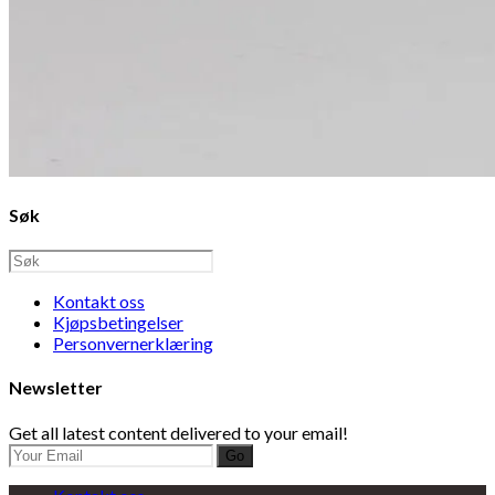
Søk
Kontakt oss
Kjøpsbetingelser
Personvernerklæring
Newsletter
Get all latest content delivered to your email!
Go