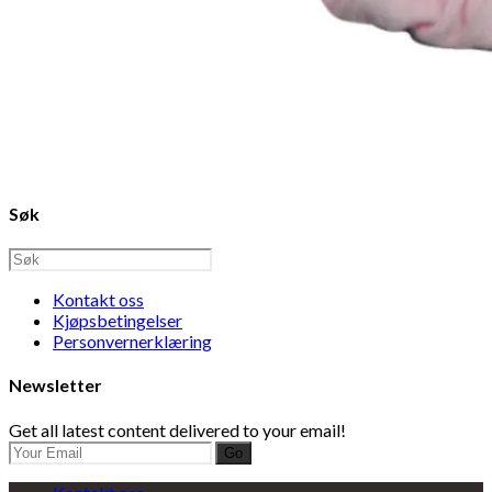
Søk
Kontakt oss
Kjøpsbetingelser
Personvernerklæring
Newsletter
Get all latest content delivered to your email!
Go