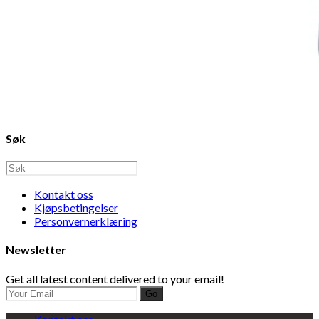
Søk
Kontakt oss
Kjøpsbetingelser
Personvernerklæring
Newsletter
Get all latest content delivered to your email!
Go