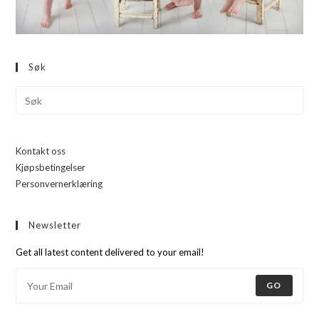
Søk
Kontakt oss
Kjøpsbetingelser
Personvernerklæring
Newsletter
Get all latest content delivered to your email!
GO