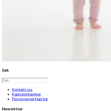
Søk
Kontakt oss
Kjøpsbetingelser
Personvernerklæring
Newsletter