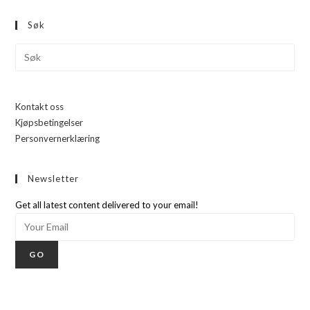
Søk
Kontakt oss
Kjøpsbetingelser
Personvernerklæring
Newsletter
Get all latest content delivered to your email!
GO