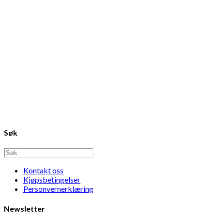
Søk
Kontakt oss
Kjøpsbetingelser
Personvernerklæring
Newsletter