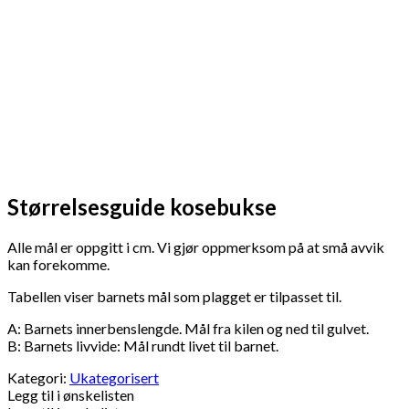
Størrelsesguide kosebukse
Alle mål er oppgitt i cm. Vi gjør oppmerksom på at små avvik
kan forekomme.
Tabellen viser barnets mål som plagget er tilpasset til.
A: Barnets innerbenslengde. Mål fra kilen og ned til gulvet.
B: Barnets livvide: Mål rundt livet til barnet.
Kategori:
Ukategorisert
Legg til i ønskelisten