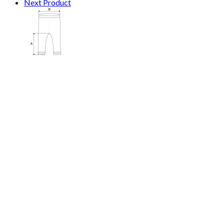
Next Product