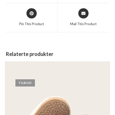
Pin This Product
Mail This Product
Relaterte produkter
TILBUD!