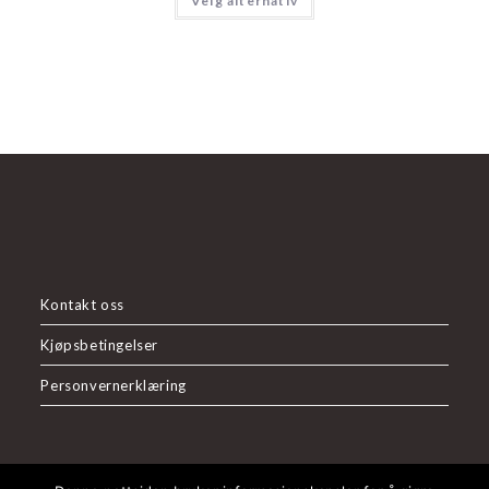
Velg alternativ
Kontakt oss
Kjøpsbetingelser
Personvernerklæring