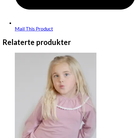
Mail This Product
Relaterte produkter