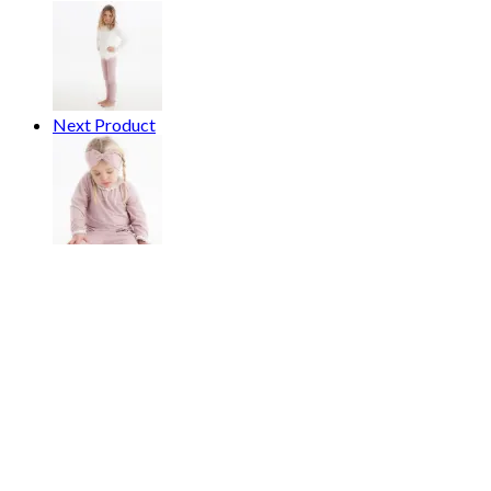
Next Product