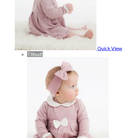
Quick View
Tilbud!